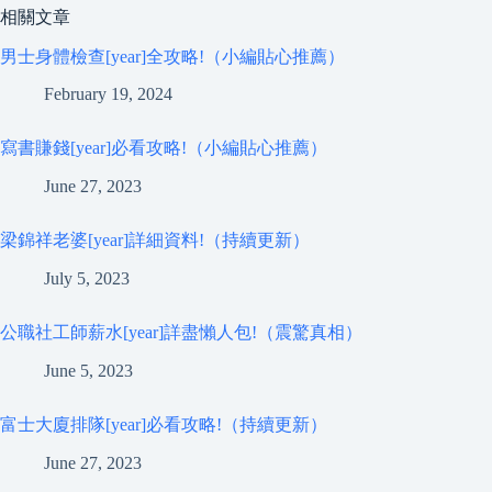
相關文章
男士身體檢查[year]全攻略!（小編貼心推薦）
February 19, 2024
寫書賺錢[year]必看攻略!（小編貼心推薦）
June 27, 2023
梁錦祥老婆[year]詳細資料!（持續更新）
July 5, 2023
公職社工師薪水[year]詳盡懶人包!（震驚真相）
June 5, 2023
富士大廈排隊[year]必看攻略!（持續更新）
June 27, 2023