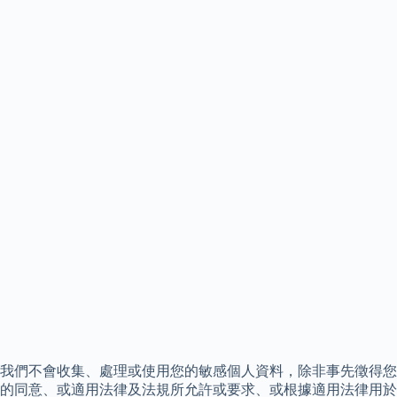
我們不會收集、處理或使用您的敏感個人資料，除非事先徵得您
的同意、或適用法律及法規所允許或要求、或根據適用法律用於