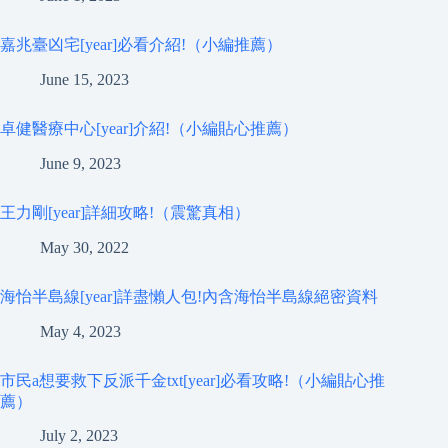
嘉兆臺凶宅[year]必看介紹!（小編推薦）
June 15, 2023
卓健醫療中心[year]介紹!（小編貼心推薦）
June 9, 2023
王力剛[year]詳細攻略!（震驚真相）
May 30, 2022
海怡半島線[year]詳盡懶人包!內含海怡半島線絕密資料
May 4, 2023
市民a想要救下反派千金txt[year]必看攻略!（小編貼心推
薦）
July 2, 2023