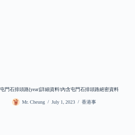
屯門石排頭路[year]詳細資料!內含屯門石排頭路絕密資料
Mr. Cheung
July 1, 2023
香港事