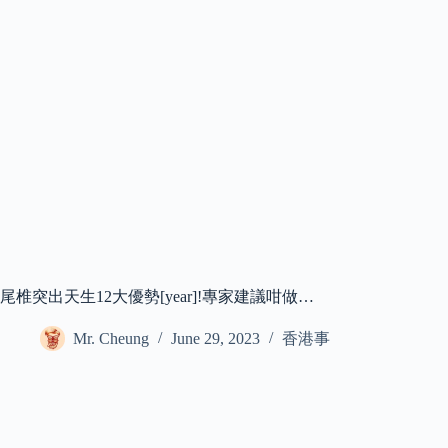
尾椎突出天生12大優勢[year]!專家建議咁做…
Mr. Cheung
June 29, 2023
香港事