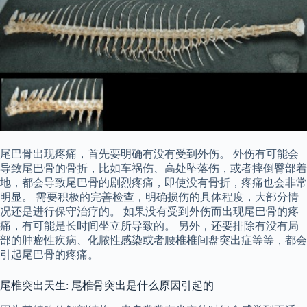
尾巴骨出现疼痛，首先要明确有没有受到外伤。 外伤有可能会
导致尾巴骨的骨折，比如车祸伤、高处坠落伤，或者摔倒臀部着
地，都会导致尾巴骨的剧烈疼痛，即使没有骨折，疼痛也会非常
明显。 需要积极的完善检查，明确损伤的具体程度，大部分情
况还是进行保守治疗的。 如果没有受到外伤而出现尾巴骨的疼
痛，有可能是长时间坐立所导致的。 另外，还要排除有没有局
部的肿瘤性疾病、化脓性感染或者腰椎椎间盘突出症等等，都会
引起尾巴骨的疼痛。
尾椎突出天生: 尾椎骨突出是什么原因引起的