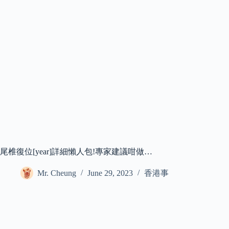
尾椎復位[year]詳細懶人包!專家建議咁做…
Mr. Cheung
June 29, 2023
香港事