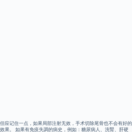
但应记住一点，如果局部注射无效，手术切除尾骨也不会有好的
效果。 如果有免疫失調的病史，例如：糖尿病人、洗腎、肝硬