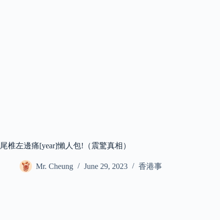
尾椎左邊痛[year]懶人包!（震驚真相）
Mr. Cheung
June 29, 2023
香港事