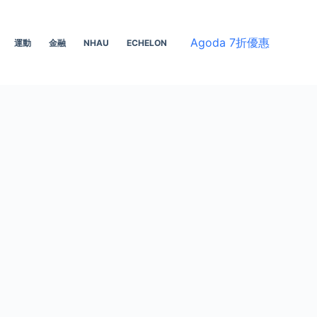
Agoda 7折優惠
運動
金融
NHAU
ECHELON