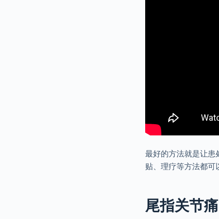
最好的方法就是让患
贴、理疗等方法都可
尾指关节痛