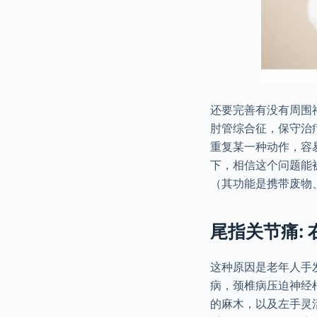
还要完善有没有周围
肘管综合征，保守治
重复某一种动作，容
下，相信这个问题能
（其功能是携带废物
尾指关节痛:
这种原因是老年人手
病，颈椎病压迫神经
的麻木，以及左手灵