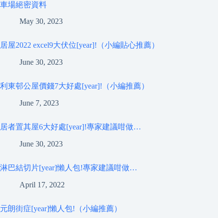
車場絕密資料
May 30, 2023
居屋2022 excel9大伏位[year]!（小編貼心推薦）
June 30, 2023
利東邨公屋價錢7大好處[year]!（小編推薦）
June 7, 2023
居者置其屋6大好處[year]!專家建議咁做…
June 30, 2023
淋巴結切片[year]懶人包!專家建議咁做…
April 17, 2022
元朗街症[year]懶人包!（小編推薦）