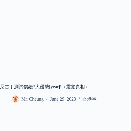
尼古丁測試價錢7大優勢[year]!（震驚真相）
Mr. Cheung
June 29, 2023
香港事