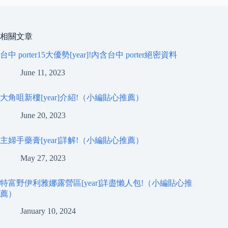
相關文章
台中 porter15大優勢[year]!內含台中 porter絕密資料
June 11, 2023
大角咀新樓[year]介紹!（小編貼心推薦）
June 20, 2023
主婦手藥膏[year]詳解!（小編貼心推薦）
May 27, 2023
特富野伊利雅娜露營區[year]詳盡懶人包!（小編貼心推
薦）
January 10, 2024