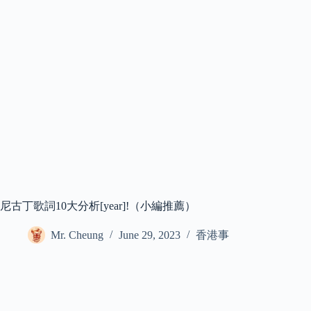
尼古丁歌詞10大分析[year]!（小編推薦）
Mr. Cheung
June 29, 2023
香港事