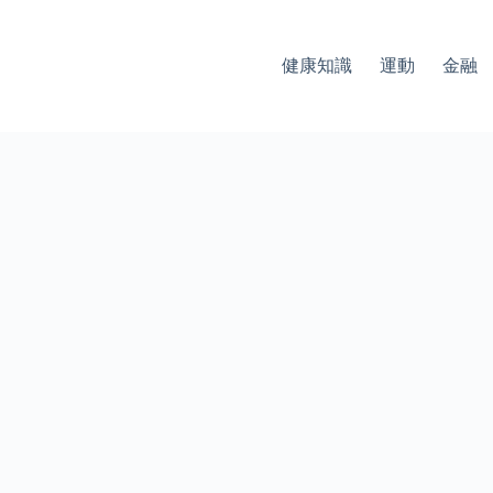
健康知識
運動
金融