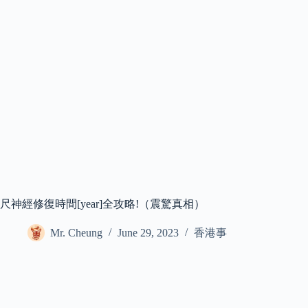
尺神經修復時間[year]全攻略!（震驚真相）
Mr. Cheung
June 29, 2023
香港事