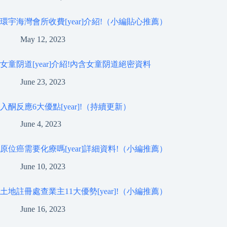
環宇海灣會所收費[year]介紹!（小編貼心推薦）
May 12, 2023
女童阴道[year]介紹!內含女童阴道絕密資料
June 23, 2023
入酮反應6大優點[year]!（持續更新）
June 4, 2023
原位癌需要化療嗎[year]詳細資料!（小編推薦）
June 10, 2023
土地註冊處查業主11大優勢[year]!（小編推薦）
June 16, 2023