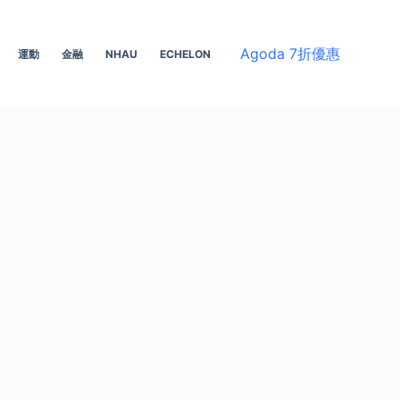
Agoda 7折優惠
運動
金融
NHAU
ECHELON