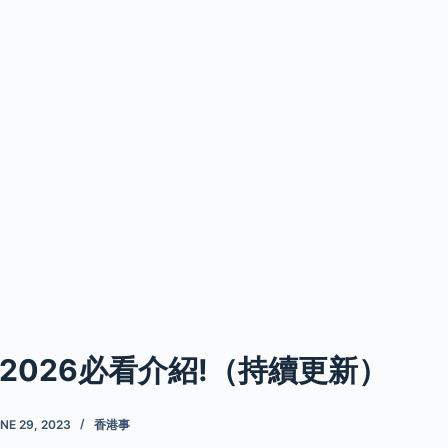
2026必看介紹!（持續更新）
NE 29, 2023
香港事