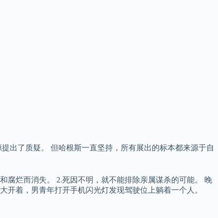
提出了质疑。 但哈根斯一直坚持，所有展出的标本都来源于自
腐烂而消失。 2.死因不明，就不能排除亲属谋杀的可能。 晚
大开着，男青年打开手机闪光灯发现驾驶位上躺着一个人。