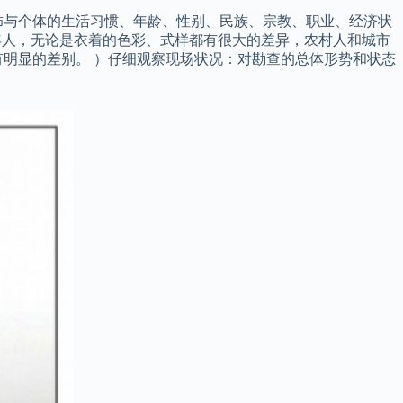
饰与个体的生活习惯、年龄、性别、民族、宗教、职业、经济状
年人，无论是衣着的色彩、式样都有很大的差异，农村人和城市
明显的差别。 ）仔细观察现场状况：对勘查的总体形势和状态