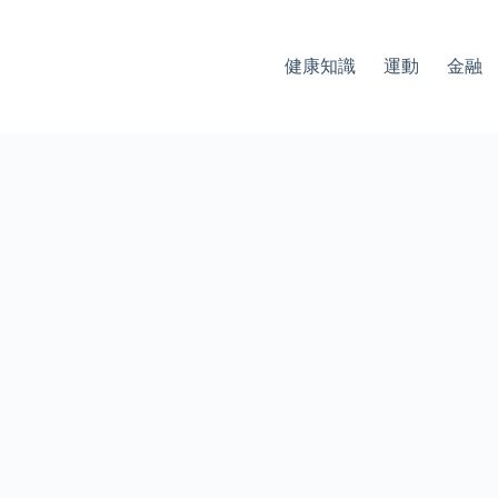
健康知識
運動
金融