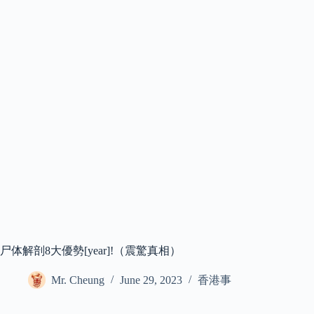
尸体解剖8大優勢[year]!（震驚真相）
Mr. Cheung
June 29, 2023
香港事