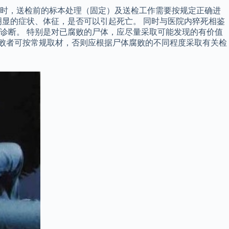
此时，送检前的标本处理（固定）及送检工作需要按规定正确进
显的症状、体征，是否可以引起死亡。 同时与医院内猝死相鉴
诊断。 特别是对已腐败的尸体，应尽量采取可能发现的有价值
腐败者可按常规取材，否则应根据尸体腐败的不同程度采取有关检