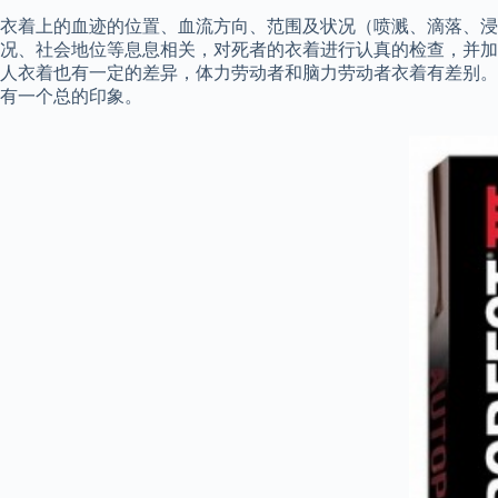
衣着上的血迹的位置、血流方向、范围及状况（喷溅、滴落、浸
况、社会地位等息息相关，对死者的衣着进行认真的检查，并加
人衣着也有一定的差异，体力劳动者和脑力劳动者衣着有差别。
有一个总的印象。