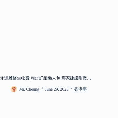
尤達雅醫生收費[year]詳細懶人包!專家建議咁做…
Mr. Cheung
June 29, 2023
香港事