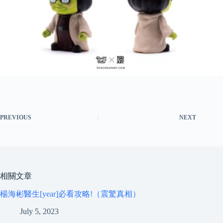
PREVIOUS
NEXT
相關文章
楊海彬醫生[year]必看攻略!（震驚真相）
July 5, 2023