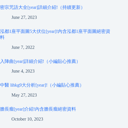
密宗咒語大全[year]詳細介紹!（持續更新）
June 27, 2023
泓都1座平面圖5大伏位[year]!內含泓都1座平面圖絕密資
料
June 7, 2022
入陣曲[year]詳細介紹!（小編貼心推薦）
June 4, 2023
中醫 lihkg9大分析[year]!（小編貼心推薦）
May 27, 2023
膽長瘤[year]介紹!內含膽長瘤絕密資料
October 10, 2023