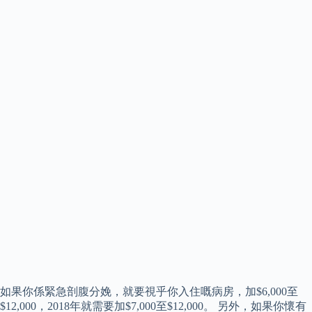
如果你係緊急剖腹分娩，就要視乎你入住嘅病房，加$6,000至
$12,000，2018年就需要加$7,000至$12,000。 另外，如果你懷有