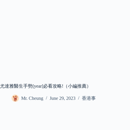
尤達雅醫生手勢[year]必看攻略!（小編推薦）
Mr. Cheung
June 29, 2023
香港事