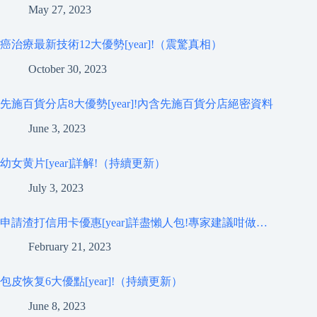
May 27, 2023
癌治療最新技術12大優勢[year]!（震驚真相）
October 30, 2023
先施百貨分店8大優勢[year]!內含先施百貨分店絕密資料
June 3, 2023
幼女黄片[year]詳解!（持續更新）
July 3, 2023
申請渣打信用卡優惠[year]詳盡懶人包!專家建議咁做…
February 21, 2023
包皮恢复6大優點[year]!（持續更新）
June 8, 2023