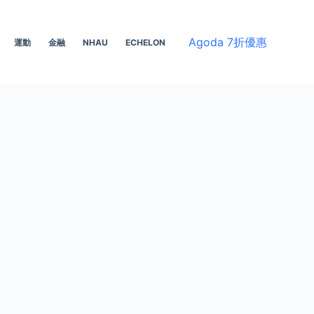
Agoda 7折優惠
運動
金融
NHAU
ECHELON