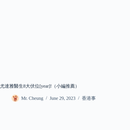
尤達雅醫生8大伏位[year]!（小編推薦）
Mr. Cheung
June 29, 2023
香港事