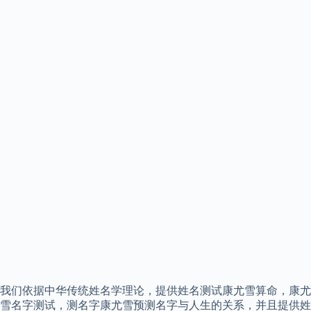
我们依据中华传统姓名学理论，提供姓名测试康尤雪算命，康尤
雪名字测试，测名字康尤雪预测名字与人生的关系，并且提供姓