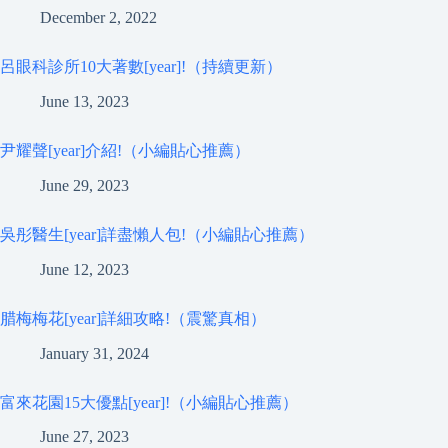
December 2, 2022
呂眼科診所10大著數[year]!（持續更新）
June 13, 2023
尹耀聲[year]介紹!（小編貼心推薦）
June 29, 2023
吳彤醫生[year]詳盡懶人包!（小編貼心推薦）
June 12, 2023
腊梅梅花[year]詳細攻略!（震驚真相）
January 31, 2024
富來花園15大優點[year]!（小編貼心推薦）
June 27, 2023