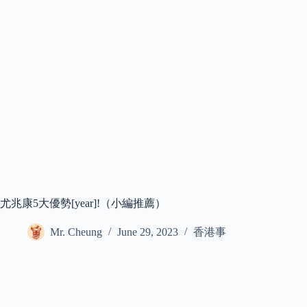
尤兆康5大優勢[year]!（小編推薦）
Mr. Cheung
June 29, 2023
香港事