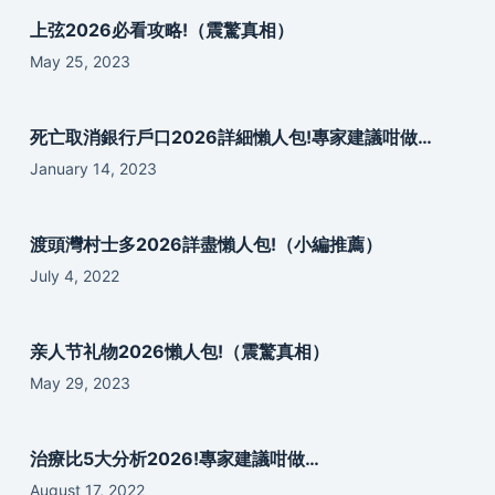
上弦2026必看攻略!（震驚真相）
May 25, 2023
死亡取消銀行戶口2026詳細懶人包!專家建議咁做…
January 14, 2023
渡頭灣村士多2026詳盡懶人包!（小編推薦）
July 4, 2022
亲人节礼物2026懶人包!（震驚真相）
May 29, 2023
治療比5大分析2026!專家建議咁做…
August 17, 2022