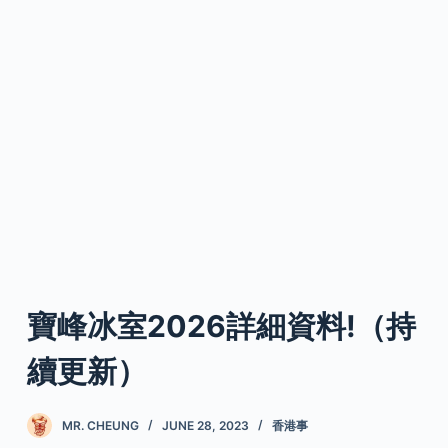
寶峰冰室2026詳細資料!（持
續更新）
MR. CHEUNG
JUNE 28, 2023
香港事