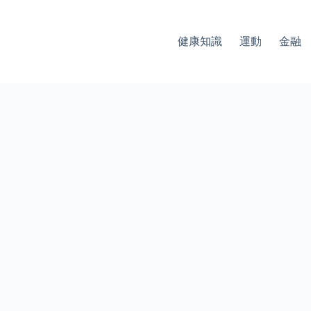
健康知識
運動
金融