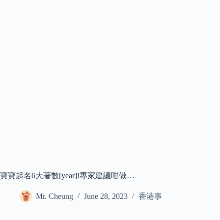
寶寶起名6大著數[year]!專家建議咁做…
Mr. Cheung
June 28, 2023
香港事