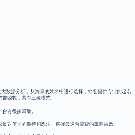
过大数据分析，从海量的姓名中进行选择，给您提供专业的起名
的吉凶數，共有三種模式。
，會有很多幫助。
家長對孩子的期待和想法，選擇最適合寶寶的筆劃吉數。