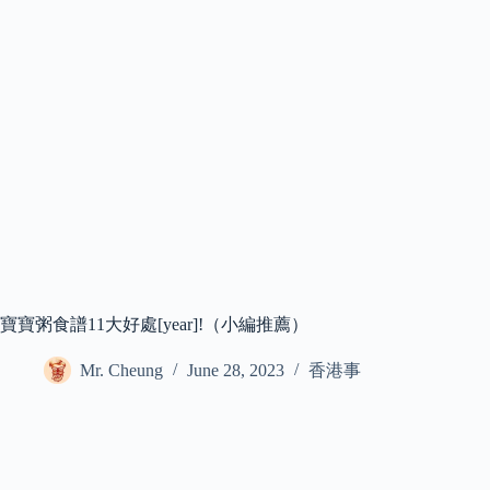
寶寶粥食譜11大好處[year]!（小編推薦）
Mr. Cheung
June 28, 2023
香港事