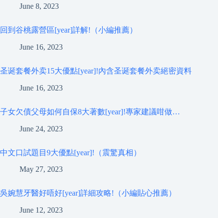
June 8, 2023
回到谷桃露營區[year]詳解!（小編推薦）
June 16, 2023
圣诞套餐外卖15大優點[year]!內含圣诞套餐外卖絕密資料
June 16, 2023
子女欠債父母如何自保8大著數[year]!專家建議咁做…
June 24, 2023
中文口試題目9大優點[year]!（震驚真相）
May 27, 2023
吳婉慧牙醫好唔好[year]詳細攻略!（小編貼心推薦）
June 12, 2023