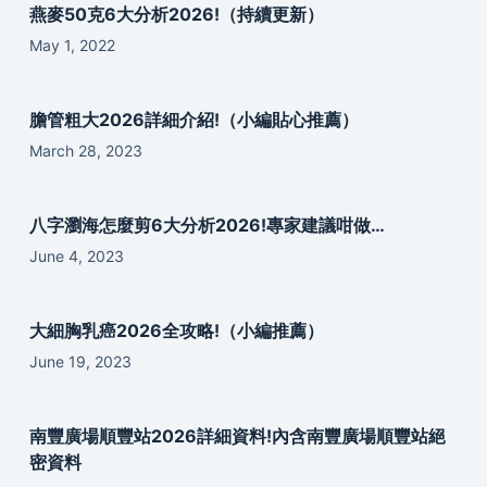
燕麥50克6大分析2026!（持續更新）
May 1, 2022
膽管粗大2026詳細介紹!（小編貼心推薦）
March 28, 2023
八字瀏海怎麼剪6大分析2026!專家建議咁做…
June 4, 2023
大細胸乳癌2026全攻略!（小編推薦）
June 19, 2023
南豐廣場順豐站2026詳細資料!內含南豐廣場順豐站絕
密資料