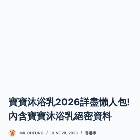
寶寶沐浴乳2026詳盡懶人包!
內含寶寶沐浴乳絕密資料
MR. CHEUNG
JUNE 28, 2023
香港事