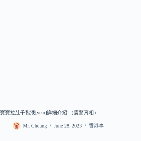
寶寶拉肚子黏液[year]詳細介紹!（震驚真相）
Mr. Cheung
June 28, 2023
香港事