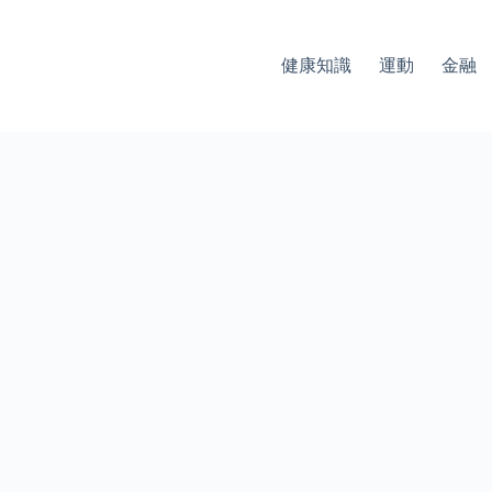
健康知識
運動
金融