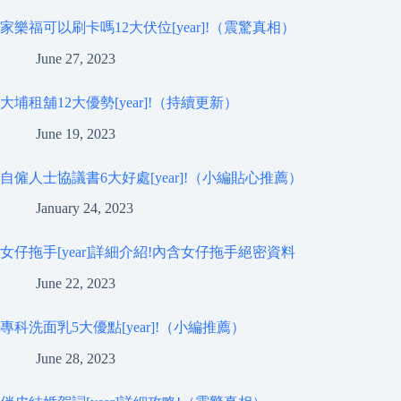
家樂福可以刷卡嗎12大伏位[year]!（震驚真相）
June 27, 2023
大埔租舖12大優勢[year]!（持續更新）
June 19, 2023
自僱人士協議書6大好處[year]!（小編貼心推薦）
January 24, 2023
女仔拖手[year]詳細介紹!內含女仔拖手絕密資料
June 22, 2023
專科洗面乳5大優點[year]!（小編推薦）
June 28, 2023