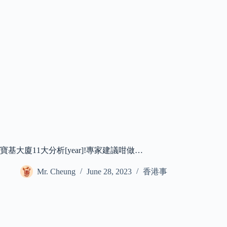
寶基大廈11大分析[year]!專家建議咁做…
Mr. Cheung
June 28, 2023
香港事