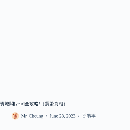
寶城閣[year]全攻略!（震驚真相）
Mr. Cheung
June 28, 2023
香港事