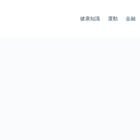
健康知識
運動
金融