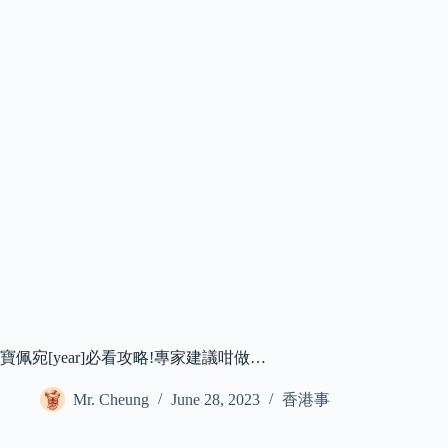
寶佩宛[year]必看攻略!專家建議咁做…
Mr. Cheung
June 28, 2023
香港事