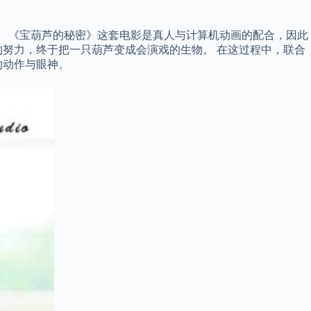
。 《宝葫芦的秘密》这套电影是真人与计算机动画的配合，因此
努力，终于把一只葫芦变成会演戏的生物。 在这过程中，联合
的动作与眼神。