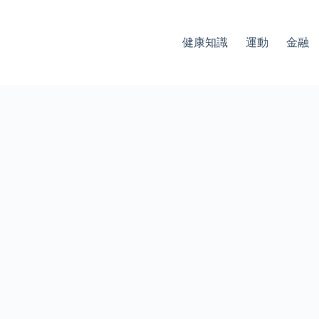
健康知識
運動
金融