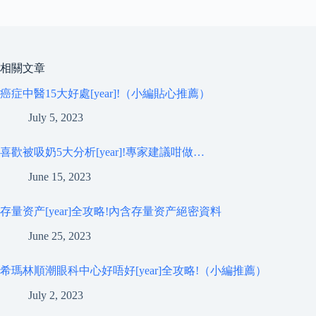
相關文章
癌症中醫15大好處[year]!（小編貼心推薦）
July 5, 2023
喜歡被吸奶5大分析[year]!專家建議咁做…
June 15, 2023
存量资产[year]全攻略!內含存量资产絕密資料
June 25, 2023
希瑪林順潮眼科中心好唔好[year]全攻略!（小編推薦）
July 2, 2023