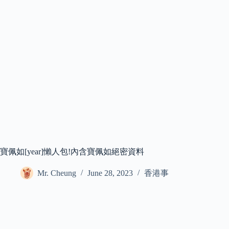
寶佩如[year]懶人包!內含寶佩如絕密資料
Mr. Cheung
June 28, 2023
香港事