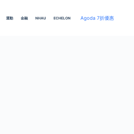
Agoda 7折優惠
運動
金融
NHAU
ECHELON