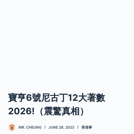
寶亨6號尼古丁12大著數
2026!（震驚真相）
MR. CHEUNG
JUNE 28, 2023
香港事