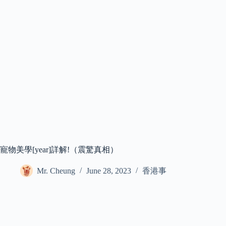
寵物美學[year]詳解!（震驚真相）
Mr. Cheung
June 28, 2023
香港事