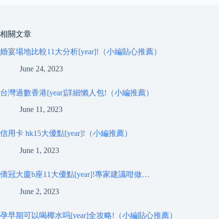
相關文章
婚宴場地比較11大分析[year]!（小編貼心推薦）
June 24, 2023
台灣過數香港[year]詳細懶人包!（小編推薦）
June 11, 2023
信用卡 hk15大優點[year]!（小編推薦）
June 1, 2023
僑冠大廈b座11大優點[year]!專家建議咁做…
June 2, 2023
孕早期可以喝椰水吗[year]全攻略!（小編貼心推薦）