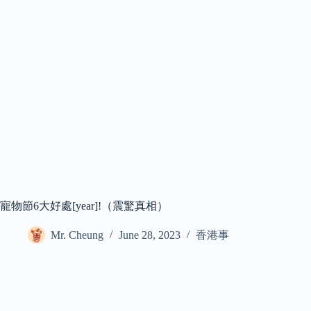
寵物節6大好處[year]!（震驚真相）
Mr. Cheung
June 28, 2023
香港事