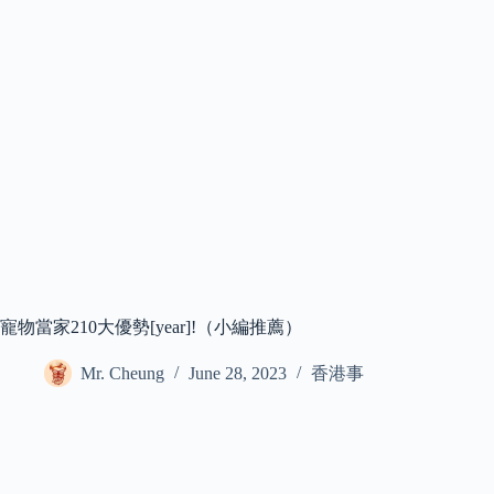
寵物當家210大優勢[year]!（小編推薦）
Mr. Cheung
June 28, 2023
香港事