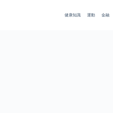
健康知識
運動
金融