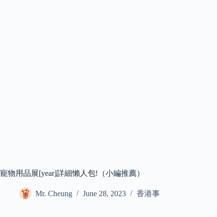
寵物用品展[year]詳細懶人包!（小編推薦）
Mr. Cheung
June 28, 2023
香港事