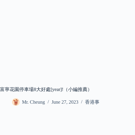
富寧花園停車場8大好處[year]!（小編推薦）
Mr. Cheung
June 27, 2023
香港事