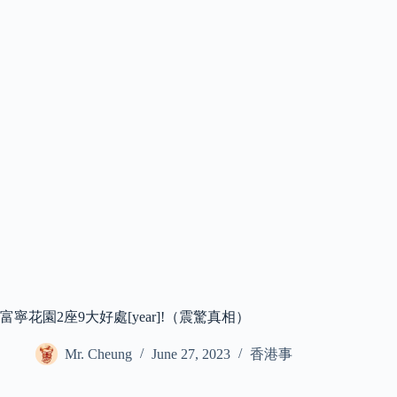
富寧花園2座9大好處[year]!（震驚真相）
Mr. Cheung
June 27, 2023
香港事