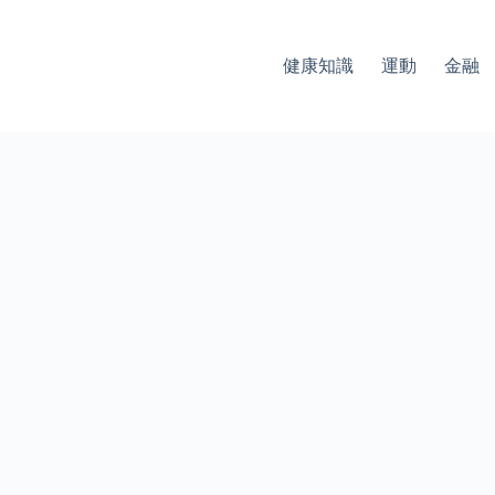
健康知識
運動
金融