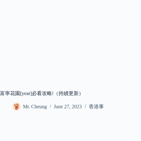
富寧花園[year]必看攻略!（持續更新）
Mr. Cheung
June 27, 2023
香港事