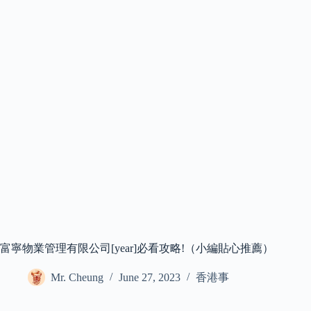
富寧物業管理有限公司[year]必看攻略!（小編貼心推薦）
Mr. Cheung
June 27, 2023
香港事