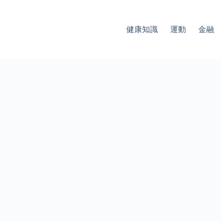
健康知識
運動
金融