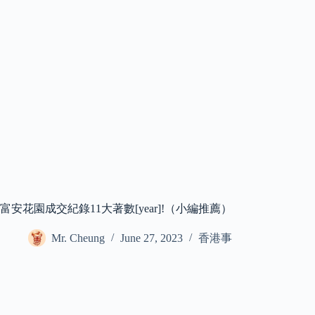
富安花園成交紀錄11大著數[year]!（小編推薦）
Mr. Cheung
June 27, 2023
香港事