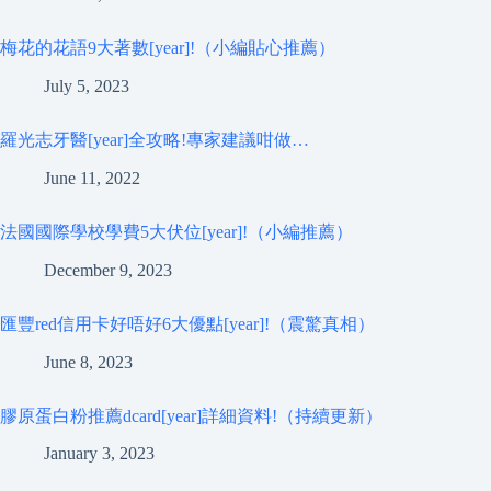
梅花的花語9大著數[year]!（小編貼心推薦）
July 5, 2023
羅光志牙醫[year]全攻略!專家建議咁做…
June 11, 2022
法國國際學校學費5大伏位[year]!（小編推薦）
December 9, 2023
匯豐red信用卡好唔好6大優點[year]!（震驚真相）
June 8, 2023
膠原蛋白粉推薦dcard[year]詳細資料!（持續更新）
January 3, 2023