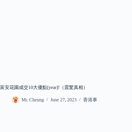
富安花園成交10大優點[year]!（震驚真相）
Mr. Cheung
June 27, 2023
香港事