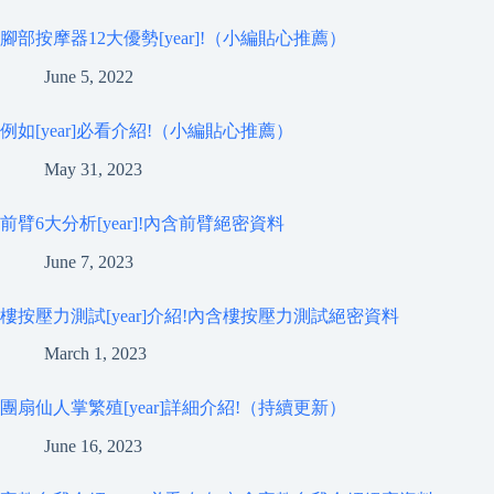
腳部按摩器12大優勢[year]!（小編貼心推薦）
June 5, 2022
例如[year]必看介紹!（小編貼心推薦）
May 31, 2023
前臂6大分析[year]!內含前臂絕密資料
June 7, 2023
樓按壓力測試[year]介紹!內含樓按壓力測試絕密資料
March 1, 2023
團扇仙人掌繁殖[year]詳細介紹!（持續更新）
June 16, 2023