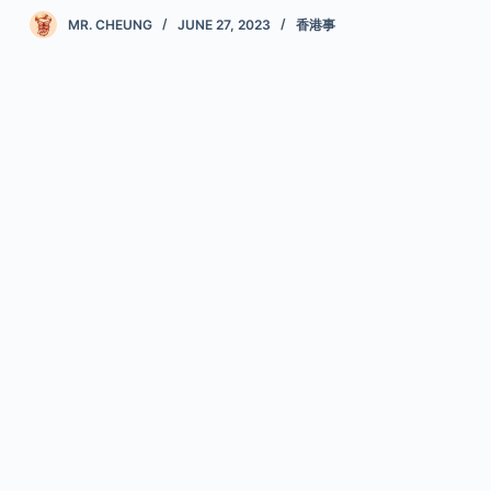
MR. CHEUNG
JUNE 27, 2023
香港事