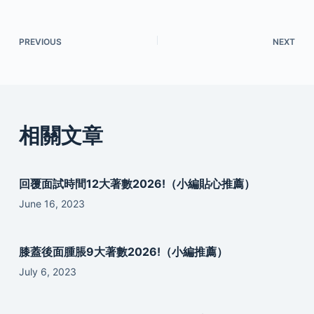
PREVIOUS
NEXT
相關文章
回覆面試時間12大著數2026!（小編貼心推薦）
June 16, 2023
膝蓋後面腫脹9大著數2026!（小編推薦）
July 6, 2023