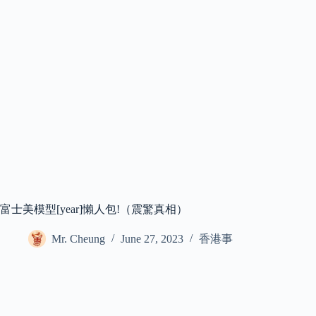
富士美模型[year]懶人包!（震驚真相）
Mr. Cheung
June 27, 2023
香港事