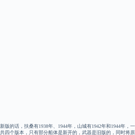
新版的话，扶桑有1938年、1944年，山城有1942年和1944年，一
共四个版本，只有部分船体是新开的，武器是旧版的，同时将原