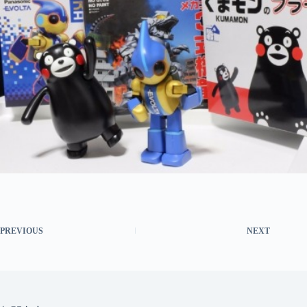
PREVIOUS
NEXT