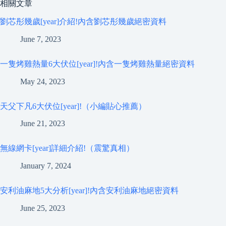
相關文章
劉芯彤幾歲[year]介紹!內含劉芯彤幾歲絕密資料
June 7, 2023
一隻烤雞熱量6大伏位[year]!內含一隻烤雞熱量絕密資料
May 24, 2023
天父下凡6大伏位[year]!（小編貼心推薦）
June 21, 2023
無線網卡[year]詳細介紹!（震驚真相）
January 7, 2024
安利油麻地5大分析[year]!內含安利油麻地絕密資料
June 25, 2023