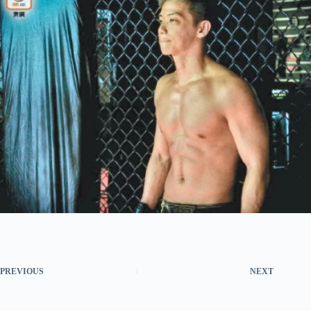
PREVIOUS
NEXT