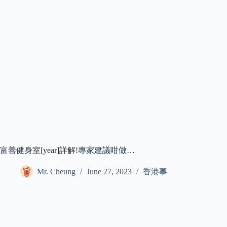
富善健身室[year]詳解!專家建議咁做…
Mr. Cheung
June 27, 2023
香港事