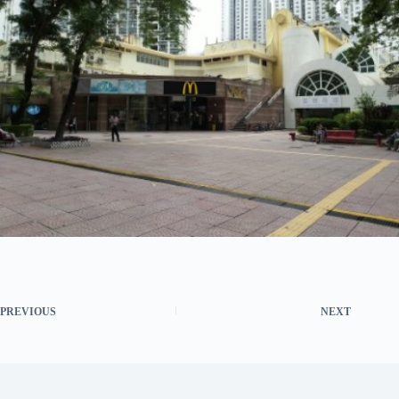
PREVIOUS
NEXT