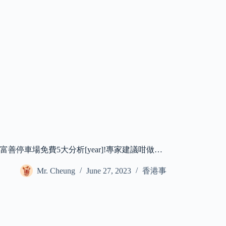
富善停車場免費5大分析[year]!專家建議咁做…
Mr. Cheung
June 27, 2023
香港事