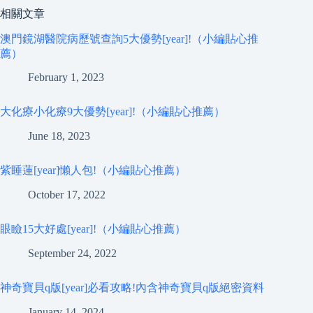
相關文章
澳門鏡湖醫院病歷號查詢5大優勢[year]!（小編貼心推
薦）
February 1, 2023
大化療小化療9大優勢[year]!（小編貼心推薦）
June 18, 2023
紫睡蓮[year]懶人包!（小編貼心推薦）
October 17, 2022
眼瞼15大好處[year]!（小編貼心推薦）
September 24, 2022
神奇寶貝q版[year]必看攻略!內含神奇寶貝q版絕密資料
January 14, 2024