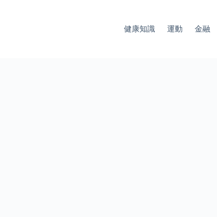
健康知識
運動
金融