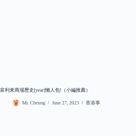
富利來商場歷史[year]懶人包!（小編推薦）
Mr. Cheung
June 27, 2023
香港事