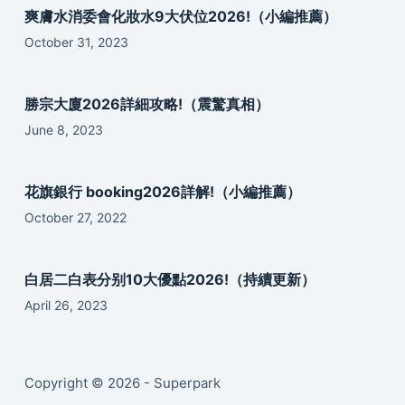
爽膚水消委會化妝水9大伏位2026!（小編推薦）
October 31, 2023
勝宗大廈2026詳細攻略!（震驚真相）
June 8, 2023
花旗銀行 booking2026詳解!（小編推薦）
October 27, 2022
白居二白表分别10大優點2026!（持續更新）
April 26, 2023
Copyright © 2026 - Superpark