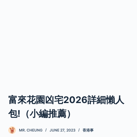
富來花園凶宅2026詳細懶人
包!（小編推薦）
MR. CHEUNG
JUNE 27, 2023
香港事