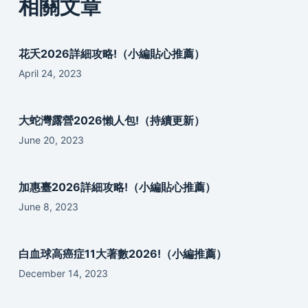
相關文章
花夭2026詳細攻略!（小編貼心推薦）
April 24, 2023
大蛇灣露營2026懶人包!（持續更新）
June 20, 2023
加惠臺2026詳細攻略!（小編貼心推薦）
June 8, 2023
白血球高癌症11大著數2026!（小編推薦）
December 14, 2023