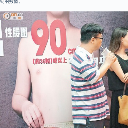
到的數值。