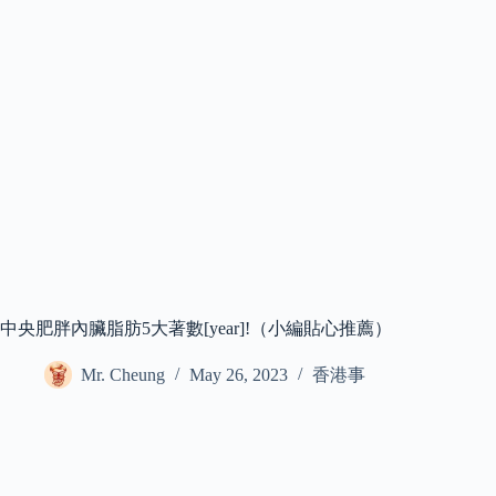
中央肥胖內臟脂肪5大著數[year]!（小編貼心推薦）
Mr. Cheung
May 26, 2023
香港事