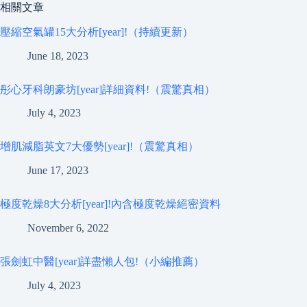
相關文章
壓縮空氣罐15大分析[year]!（持續更新）
June 18, 2023
彤心牙科朗豪坊[year]詳細資料!（震驚真相）
July 4, 2023
增肌減脂英文7大優勢[year]!（震驚真相）
June 17, 2023
極度乾燥8大分析[year]!內含極度乾燥絕密資料
November 6, 2022
張劍虹中醫[year]詳盡懶人包!（小編推薦）
July 4, 2023