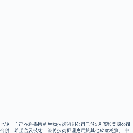
他說，自己在科學園的生物技術初創公司已於5月底和美國公司
合併，希望普及技術，並將技術原理應用於其他癌症檢測。 中