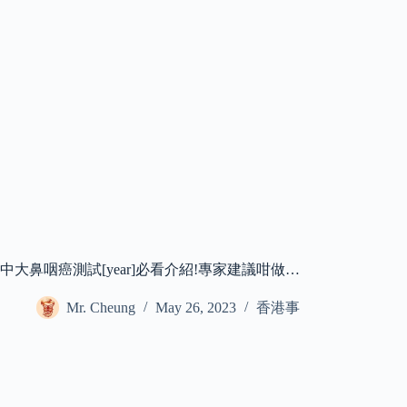
中大鼻咽癌測試[year]必看介紹!專家建議咁做…
Mr. Cheung
May 26, 2023
香港事