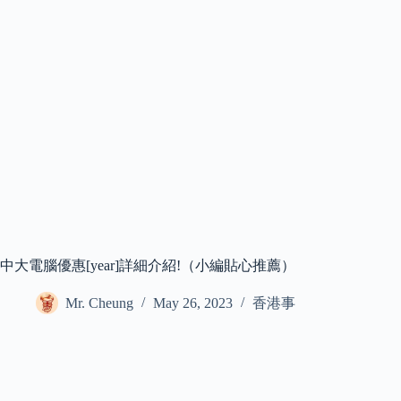
中大電腦優惠[year]詳細介紹!（小編貼心推薦）
Mr. Cheung
May 26, 2023
香港事