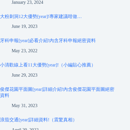
January 23, 2024
大粉刺洞12大優勢[year]!專家建議咁做…
June 19, 2023
牙科申報[year]必看介紹!內含牙科申報絕密資料
May 23, 2022
小清歡線上看11大優勢[year]!（小編貼心推薦）
June 29, 2023
俊傑花園平面圖[year]詳細介紹!內含俊傑花園平面圖絕密
資料
May 31, 2023
浪茄交通[year]詳細資料!（震驚真相）
April 29, 2022